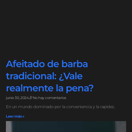
Afeitado de barba
tradicional: ¿Vale
realmente la pena?
junio 30, 2024
No hay comentarios
En un mundo dominado por la conveniencia y la rapidez,
Leer más »