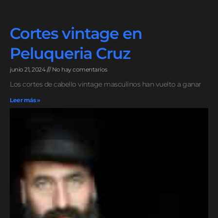
Cortes vintage en
Peluqueria Cruz
junio 21, 2024
No hay comentarios
Los cortes de cabello vintage masculinos han vuelto a ganar
Leer más »