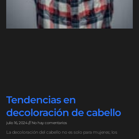
Tendencias en
decoloración de cabello
julio 16, 2024
No hay comentarios
La decoloración del cabello no es solo para mujeres; los