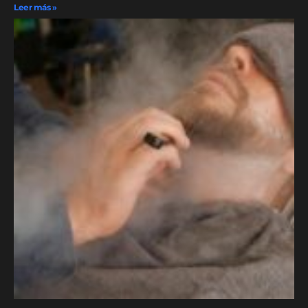
Leer más »