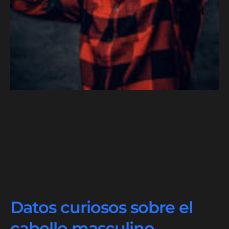
Datos curiosos sobre el
cabello masculino