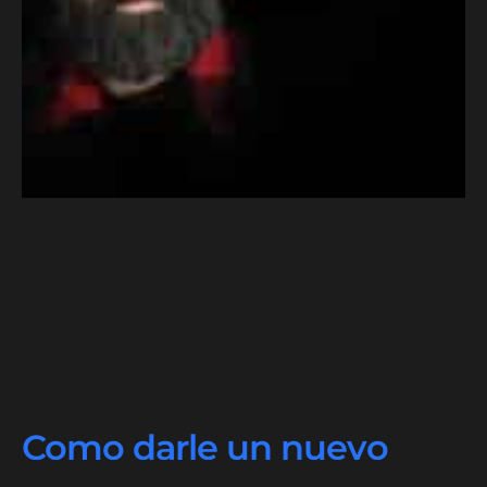
Como darle un nuevo