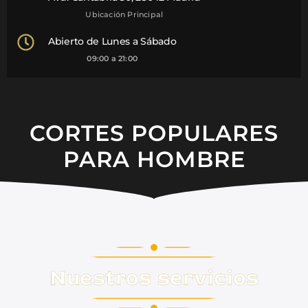
Ubicación Principal
Abierto de Lunes a Sábado
09:00 a 21:00
CORTES POPULARES
PARA HOMBRE
Nuestros servicios