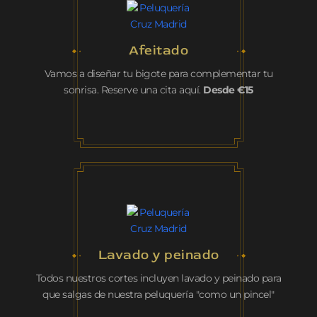
Afeitado
Vamos a diseñar tu bigote para complementar tu
sonrisa. Reserve una cita aquí.
Desde €15
Lavado y peinado
Todos nuestros cortes incluyen lavado y peinado para
que salgas de nuestra peluquería "como un pincel"