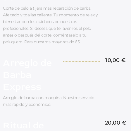
Corte de pelo a tijera más reparación de barba.
Afeitado y toallas caliente. Tu momento de relax y
bienestar con los cuidados de nuestros
profesionales. Si deseas que te lavemos el pelo
antes o después del corte, coméntaselo a tu
peluquero. Para nuestros mayores de 65
Arreglo de
10,00 €
Barba
Express
Arreglo de barba con maquina. Nuestro servicio
mas rápido y económico.
Ritual de
20,00 €