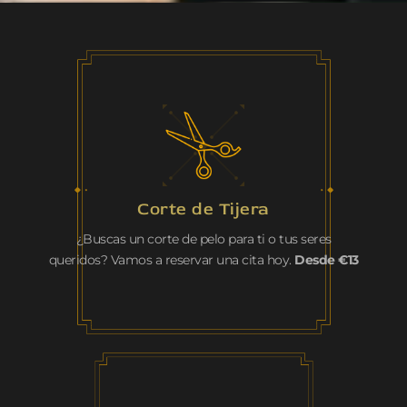
Corte de Tijera
¿Buscas un corte de pelo para ti o tus seres
queridos? Vamos a reservar una cita hoy.
Desde €13