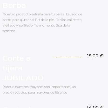
Barba
Nuestro producto estrella para tu barba. Lavado de
barba para ajustar el PH de la piel. Toallas calientes,
afeitado y perfilado. Tu momento Spa de la
semana.
Corte a
15,00 €
tijera
JUBILADO
Porque nuestros mayores son importantes, un
precio reducido para mayores de 65 años
14,00 €