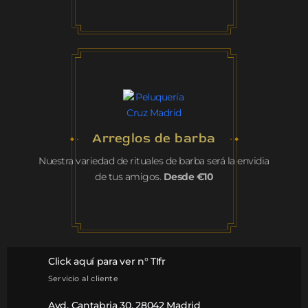
Arreglos de barba
Nuestra variedad de rituales de barba será la envidia
de tus amigos.
Desde €10
Click aquí para ver n° TIfr
Servicio al cliente
Avd. Cantabria 30, 28042 Madrid