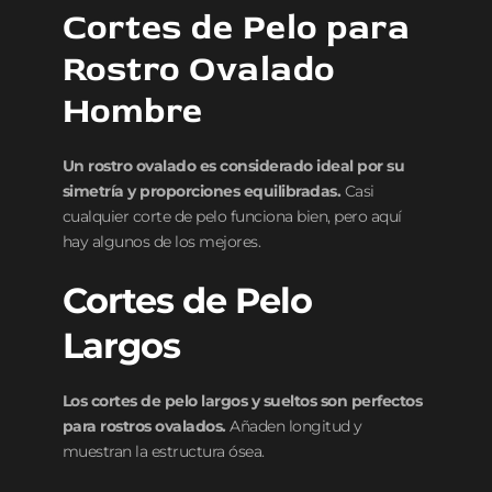
Cortes de Pelo para
Rostro Ovalado
Hombre
Un rostro ovalado es considerado ideal por su
simetría y proporciones equilibradas.
Casi
cualquier corte de pelo funciona bien, pero aquí
hay algunos de los mejores.
Cortes de Pelo
Largos
Los cortes de pelo largos y sueltos son perfectos
para rostros ovalados.
Añaden longitud y
muestran la estructura ósea.