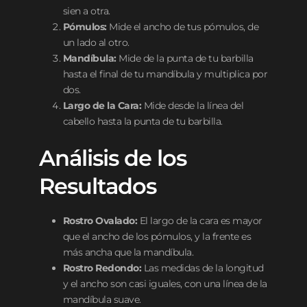
sien a otra.
Pómulos:
Mide el ancho de tus pómulos, de
un lado al otro.
Mandíbula:
Mide de la punta de tu barbilla
hasta el final de tu mandíbula y multiplica por
dos.
Largo de la Cara:
Mide desde la línea del
cabello hasta la punta de tu barbilla.
Análisis de los
Resultados
Rostro Ovalado:
El largo de la cara es mayor
que el ancho de los pómulos, y la frente es
más ancha que la mandíbula.
Rostro Redondo:
Las medidas de la longitud
y el ancho son casi iguales, con una línea de la
mandíbula suave.