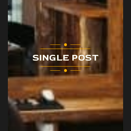
SINGLE POST