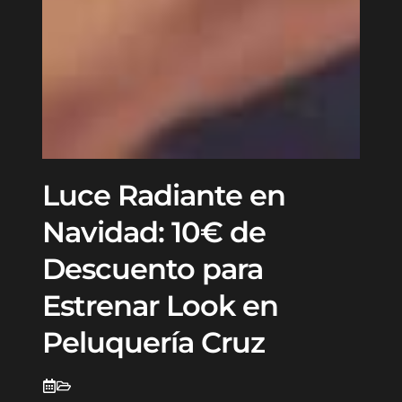
Luce Radiante en
Navidad: 10€ de
Descuento para
Estrenar Look en
Peluquería Cruz