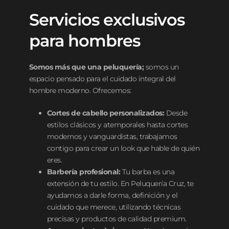
Servicios exclusivos
para hombres
Somos más que una peluquería;
somos un
espacio pensado para el cuidado integral del
hombre moderno. Ofrecemos:
Cortes de cabello personalizados:
Desde
estilos clásicos y atemporales hasta cortes
modernos y vanguardistas, trabajamos
contigo para crear un look que hable de quién
eres.
Barbería profesional:
Tu barba es una
extensión de tu estilo. En Peluquería Cruz, te
ayudamos a darle forma, definición y el
cuidado que merece, utilizando técnicas
precisas y productos de calidad premium.