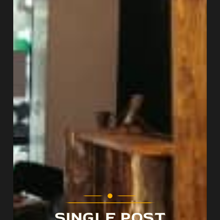
SINGLE POST