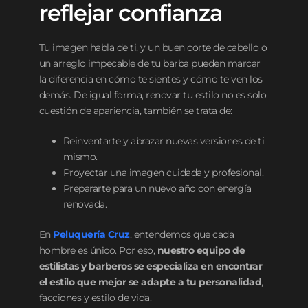
reflejar confianza
Tu imagen habla de ti, y un buen corte de cabello o
un arreglo impecable de tu barba pueden marcar
la diferencia en cómo te sientes y cómo te ven los
demás. De igual forma, renovar tu estilo no es solo
cuestión de apariencia, también se trata de:
Reinventarte y abrazar nuevas versiones de ti
mismo.
Proyectar una imagen cuidada y profesional.
Prepararte para un nuevo año con energía
renovada.
En
Peluquería Cruz
, entendemos que cada
hombre es único. Por eso,
nuestro equipo de
estilistas y barberos se especializa en encontrar
el estilo que mejor se adapte a tu personalidad
,
facciones y estilo de vida.